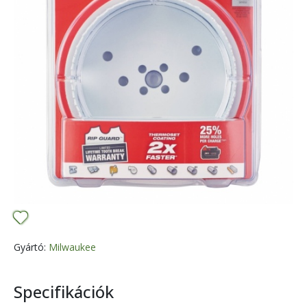
Gyártó:
Milwaukee
Specifikációk