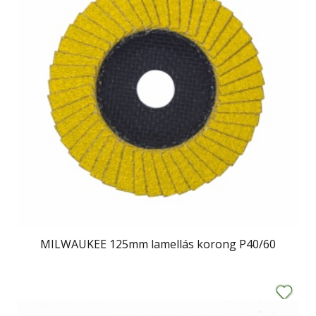
MILWAUKEE 125mm lamellás korong P40/60