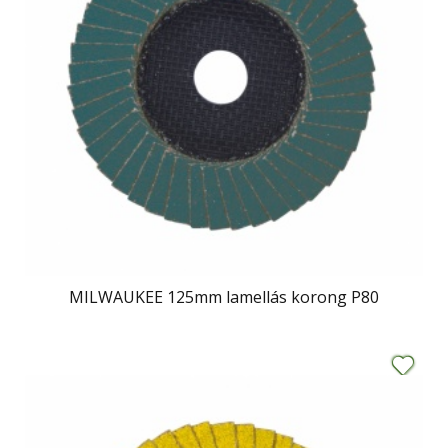
MILWAUKEE 125mm lamellás korong P80