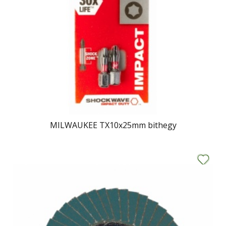
MILWAUKEE TX10x25mm bithegy