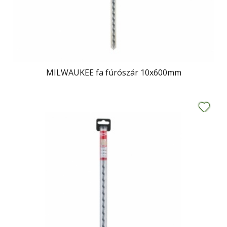
MILWAUKEE fa fúrószár 10x600mm