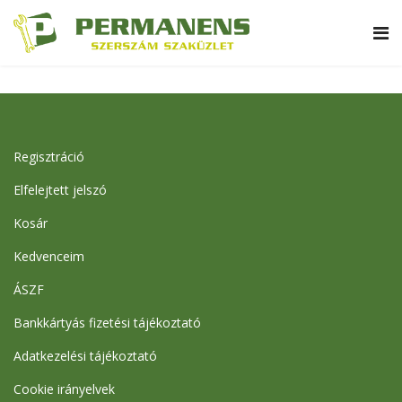
Regisztráció
Elfelejtett jelszó
Kosár
Kedvenceim
ÁSZF
Bankkártyás fizetési tájékoztató
Adatkezelési tájékoztató
Cookie irányelvek