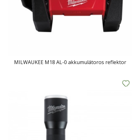
MILWAUKEE M18 AL-0 akkumulátoros reflektor