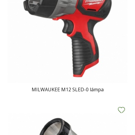
MILWAUKEE M12 SLED-0 lámpa