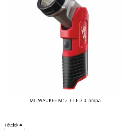
MILWAUKEE M12 T LED-0 lámpa
Tételek #