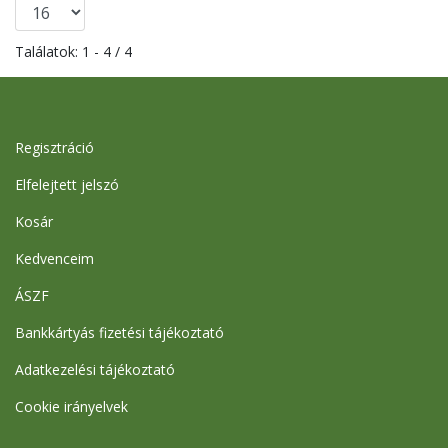
Találatok: 1 - 4 / 4
Regisztráció
Elfelejtett jelszó
Kosár
Kedvenceim
ÁSZF
Bankkártyás fizetési tájékoztató
Adatkezelési tájékoztató
Cookie irányelvek