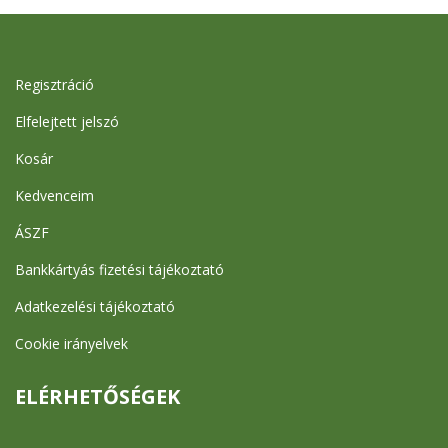
Regisztráció
Elfelejtett jelszó
Kosár
Kedvenceim
ÁSZF
Bankkártyás fizetési tájékoztató
Adatkezelési tájékoztató
Cookie irányelvek
ELÉRHETŐSÉGEK